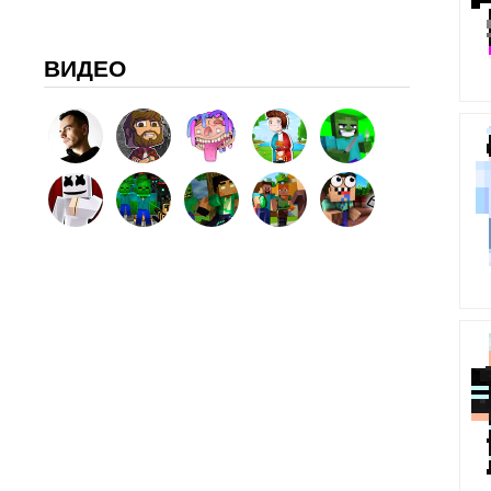
ВИДЕО