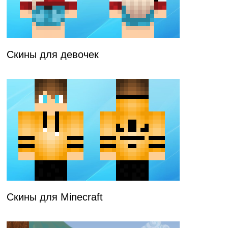
Скины для девочек
Скины для Minecraft