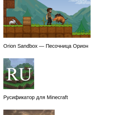
Orion Sandbox — Песочница Орион
Русификатор для Minecraft