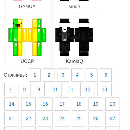
GANUA
srude
UCCP
KarolaQ
Страницы:
1
2
3
4
5
6
7
8
9
10
11
12
13
14
15
16
17
18
19
20
21
22
23
24
25
26
27