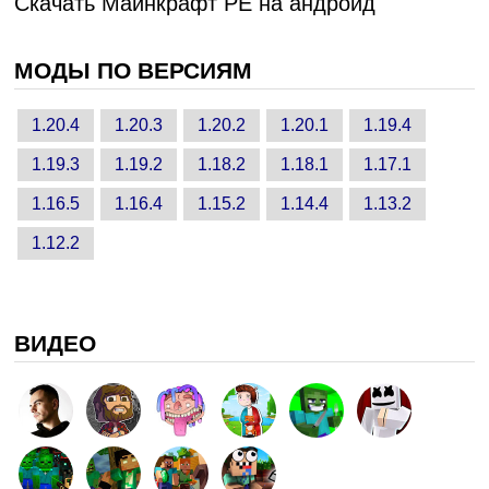
Скачать Майнкрафт PE на андроид
МОДЫ ПО ВЕРСИЯМ
1.20.4
1.20.3
1.20.2
1.20.1
1.19.4
1.19.3
1.19.2
1.18.2
1.18.1
1.17.1
1.16.5
1.16.4
1.15.2
1.14.4
1.13.2
1.12.2
ВИДЕО