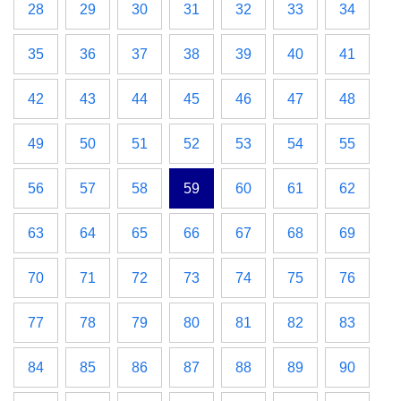
28
29
30
31
32
33
34
35
36
37
38
39
40
41
42
43
44
45
46
47
48
49
50
51
52
53
54
55
56
57
58
59
60
61
62
63
64
65
66
67
68
69
70
71
72
73
74
75
76
77
78
79
80
81
82
83
84
85
86
87
88
89
90