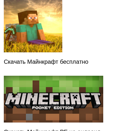
Скачать Майнкрафт бесплатно