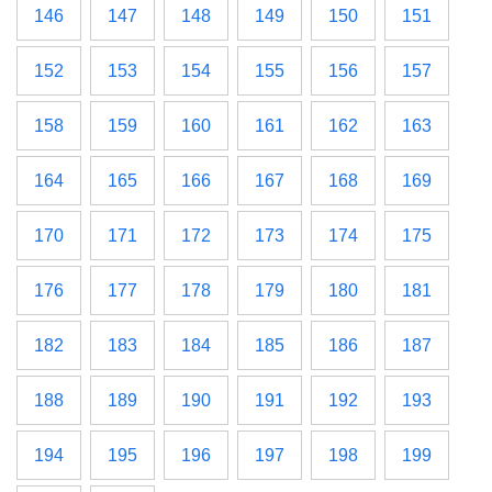
146
147
148
149
150
151
152
153
154
155
156
157
158
159
160
161
162
163
164
165
166
167
168
169
170
171
172
173
174
175
176
177
178
179
180
181
182
183
184
185
186
187
188
189
190
191
192
193
194
195
196
197
198
199