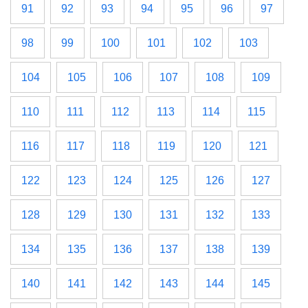
91
92
93
94
95
96
97
98
99
100
101
102
103
104
105
106
107
108
109
110
111
112
113
114
115
116
117
118
119
120
121
122
123
124
125
126
127
128
129
130
131
132
133
134
135
136
137
138
139
140
141
142
143
144
145