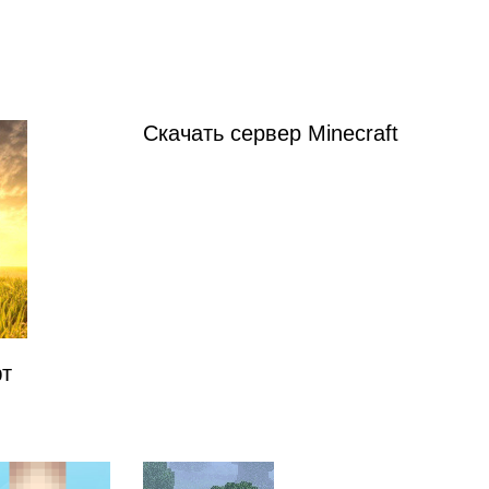
Скачать сервер Minecraft
т