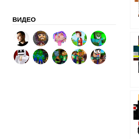
ВИДЕО