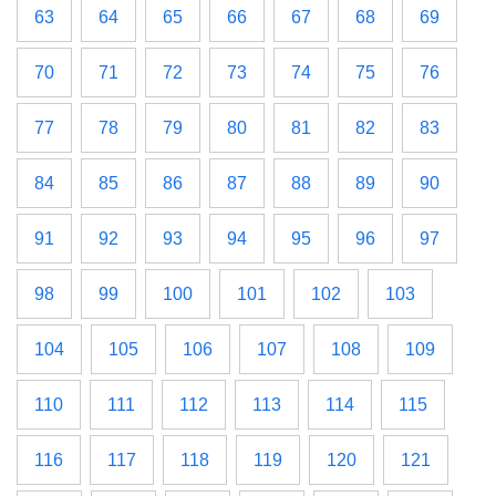
63
64
65
66
67
68
69
70
71
72
73
74
75
76
77
78
79
80
81
82
83
84
85
86
87
88
89
90
91
92
93
94
95
96
97
98
99
100
101
102
103
104
105
106
107
108
109
110
111
112
113
114
115
116
117
118
119
120
121