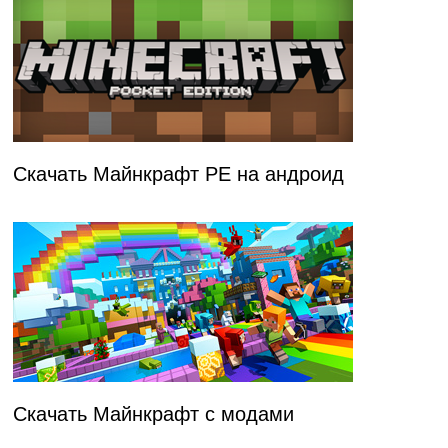
Скачать Майнкрафт PE на андроид
Скачать Майнкрафт с модами