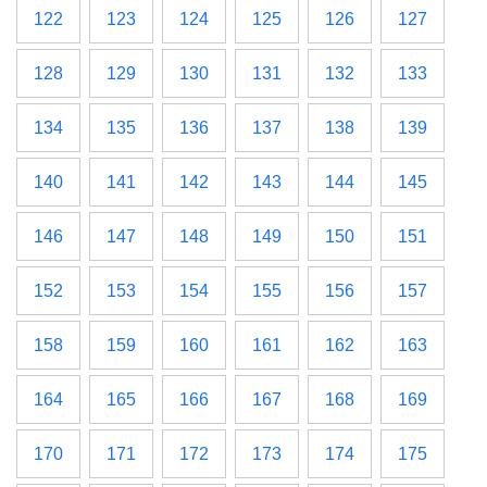
122
123
124
125
126
127
128
129
130
131
132
133
134
135
136
137
138
139
140
141
142
143
144
145
146
147
148
149
150
151
152
153
154
155
156
157
158
159
160
161
162
163
164
165
166
167
168
169
170
171
172
173
174
175