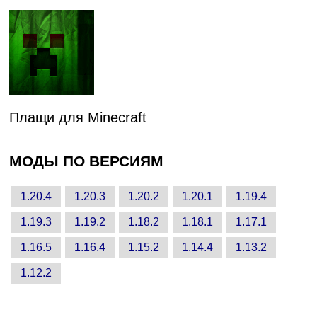
Плащи для Minecraft
МОДЫ ПО ВЕРСИЯМ
1.20.4
1.20.3
1.20.2
1.20.1
1.19.4
1.19.3
1.19.2
1.18.2
1.18.1
1.17.1
1.16.5
1.16.4
1.15.2
1.14.4
1.13.2
1.12.2