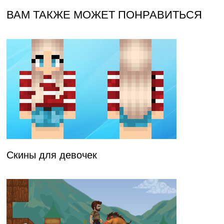
ВАМ ТАКЖЕ МОЖЕТ ПОНРАВИТЬСЯ
Скины для девочек