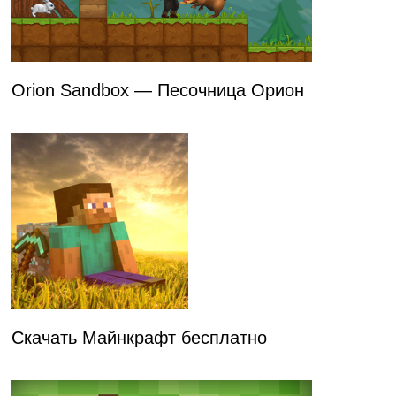
Orion Sandbox — Песочница Орион
Скачать Майнкрафт бесплатно