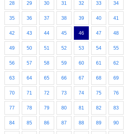
28
29
30
31
32
33
34
35
36
37
38
39
40
41
42
43
44
45
46
47
48
49
50
51
52
53
54
55
56
57
58
59
60
61
62
63
64
65
66
67
68
69
70
71
72
73
74
75
76
77
78
79
80
81
82
83
84
85
86
87
88
89
90