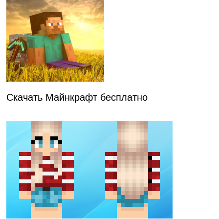
Скачать Майнкрафт бесплатно