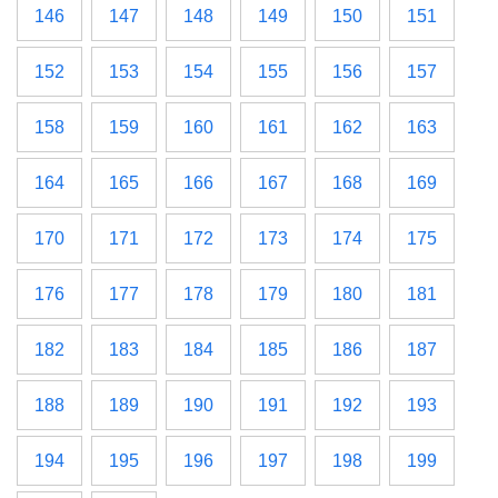
146
147
148
149
150
151
152
153
154
155
156
157
158
159
160
161
162
163
164
165
166
167
168
169
170
171
172
173
174
175
176
177
178
179
180
181
182
183
184
185
186
187
188
189
190
191
192
193
194
195
196
197
198
199