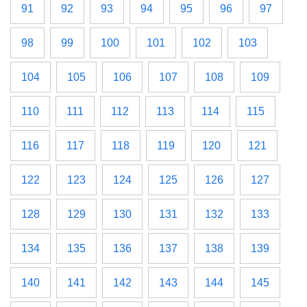
91
92
93
94
95
96
97
98
99
100
101
102
103
104
105
106
107
108
109
110
111
112
113
114
115
116
117
118
119
120
121
122
123
124
125
126
127
128
129
130
131
132
133
134
135
136
137
138
139
140
141
142
143
144
145