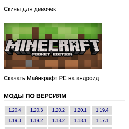
Скины для девочек
Скачать Майнкрафт PE на андроид
МОДЫ ПО ВЕРСИЯМ
1.20.4
1.20.3
1.20.2
1.20.1
1.19.4
1.19.3
1.19.2
1.18.2
1.18.1
1.17.1