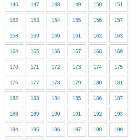
146
147
148
149
150
151
152
153
154
155
156
157
158
159
160
161
162
163
164
165
166
167
168
169
170
171
172
173
174
175
176
177
178
179
180
181
182
183
184
185
186
187
188
189
190
191
192
193
194
195
196
197
198
199