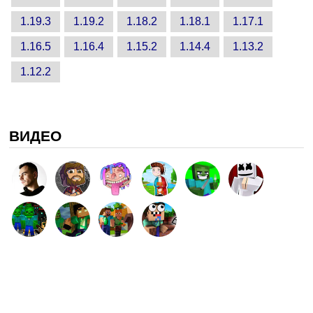
1.19.3
1.19.2
1.18.2
1.18.1
1.17.1
1.16.5
1.16.4
1.15.2
1.14.4
1.13.2
1.12.2
ВИДЕО