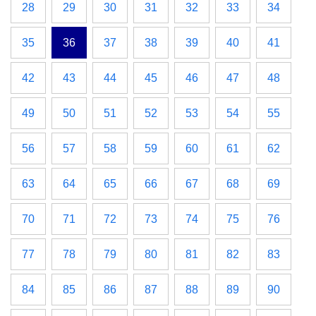
28
29
30
31
32
33
34
35
36
37
38
39
40
41
42
43
44
45
46
47
48
49
50
51
52
53
54
55
56
57
58
59
60
61
62
63
64
65
66
67
68
69
70
71
72
73
74
75
76
77
78
79
80
81
82
83
84
85
86
87
88
89
90