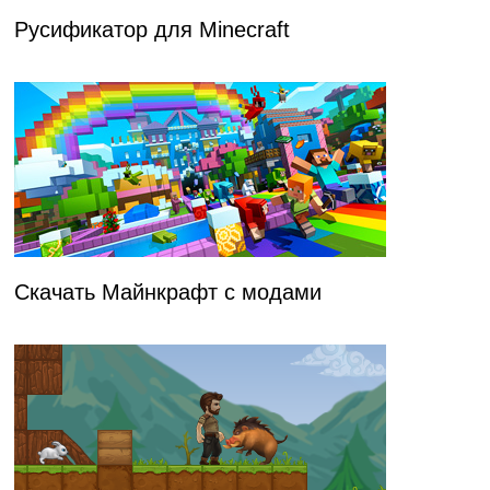
Русификатор для Minecraft
Скачать Майнкрафт с модами