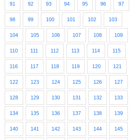
91
92
93
94
95
96
97
98
99
100
101
102
103
104
105
106
107
108
109
110
111
112
113
114
115
116
117
118
119
120
121
122
123
124
125
126
127
128
129
130
131
132
133
134
135
136
137
138
139
140
141
142
143
144
145