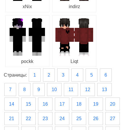
xNix
indirz
pockk
Liqt
Страницы:
1
2
3
4
5
6
7
8
9
10
11
12
13
14
15
16
17
18
19
20
21
22
23
24
25
26
27