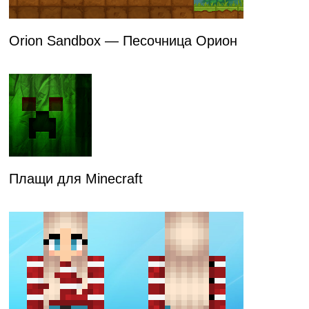
Orion Sandbox — Песочница Орион
Плащи для Minecraft