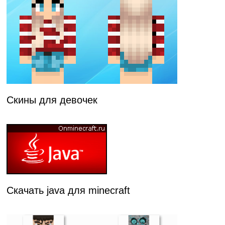
Скины для девочек
Скачать java для minecraft