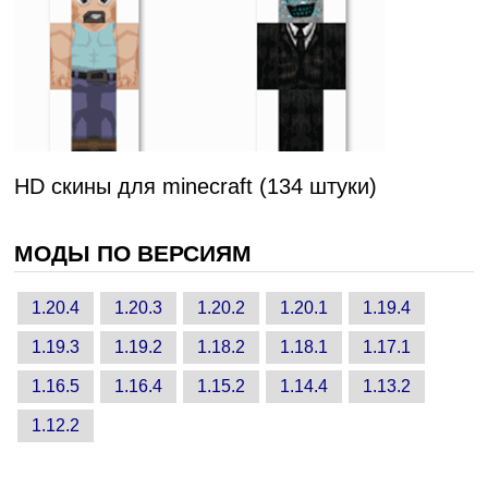
HD скины для minecraft (134 штуки)
МОДЫ ПО ВЕРСИЯМ
1.20.4
1.20.3
1.20.2
1.20.1
1.19.4
1.19.3
1.19.2
1.18.2
1.18.1
1.17.1
1.16.5
1.16.4
1.15.2
1.14.4
1.13.2
1.12.2