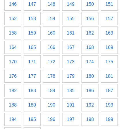
146
147
148
149
150
151
152
153
154
155
156
157
158
159
160
161
162
163
164
165
166
167
168
169
170
171
172
173
174
175
176
177
178
179
180
181
182
183
184
185
186
187
188
189
190
191
192
193
194
195
196
197
198
199