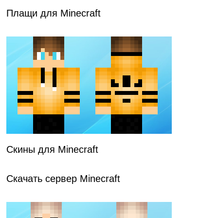
Плащи для Minecraft
Скины для Minecraft
Скачать сервер Minecraft