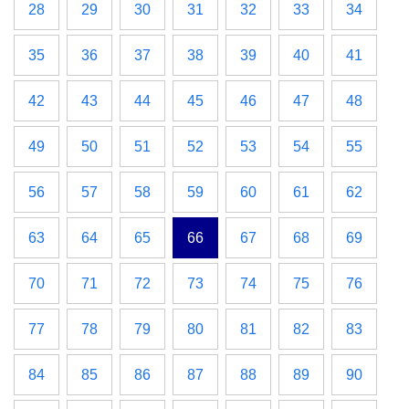
28
29
30
31
32
33
34
35
36
37
38
39
40
41
42
43
44
45
46
47
48
49
50
51
52
53
54
55
56
57
58
59
60
61
62
63
64
65
66
67
68
69
70
71
72
73
74
75
76
77
78
79
80
81
82
83
84
85
86
87
88
89
90