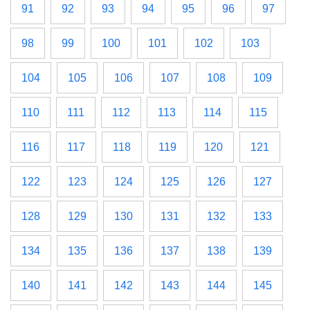
91
92
93
94
95
96
97
98
99
100
101
102
103
104
105
106
107
108
109
110
111
112
113
114
115
116
117
118
119
120
121
122
123
124
125
126
127
128
129
130
131
132
133
134
135
136
137
138
139
140
141
142
143
144
145