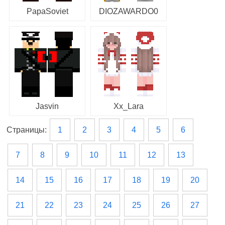
PapaSoviet
DIOZAWARDO0
Jasvin
Xx_Lara
Страницы:
1
2
3
4
5
6
7
8
9
10
11
12
13
14
15
16
17
18
19
20
21
22
23
24
25
26
27