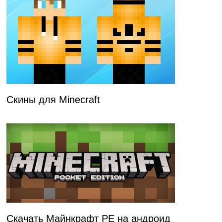
Скины для Minecraft
Скачать Майнкрафт PE на андроид