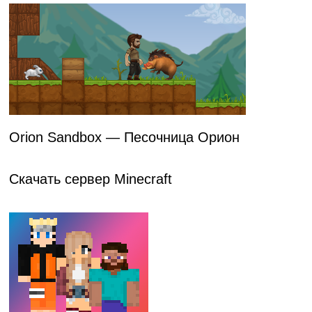
Orion Sandbox — Песочница Орион
Скачать сервер Minecraft