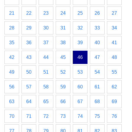
21
22
23
24
25
26
27
28
29
30
31
32
33
34
35
36
37
38
39
40
41
42
43
44
45
46
47
48
49
50
51
52
53
54
55
56
57
58
59
60
61
62
63
64
65
66
67
68
69
70
71
72
73
74
75
76
77
78
79
80
81
82
83