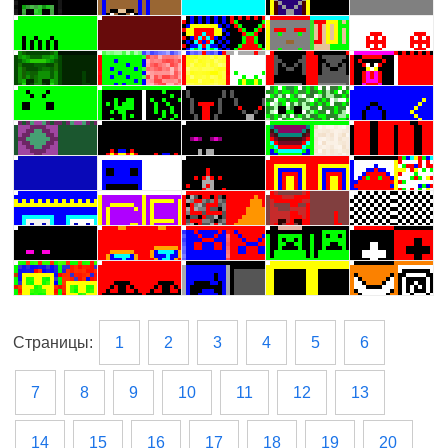
Страницы:
1
2
3
4
5
6
7
8
9
10
11
12
13
14
15
16
17
18
19
20