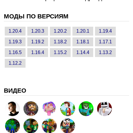
МОДЫ ПО ВЕРСИЯМ
1.20.4
1.20.3
1.20.2
1.20.1
1.19.4
1.19.3
1.19.2
1.18.2
1.18.1
1.17.1
1.16.5
1.16.4
1.15.2
1.14.4
1.13.2
1.12.2
ВИДЕО