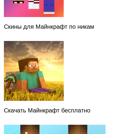
Скины для Майнкрафт по никам
Скачать Майнкрафт бесплатно