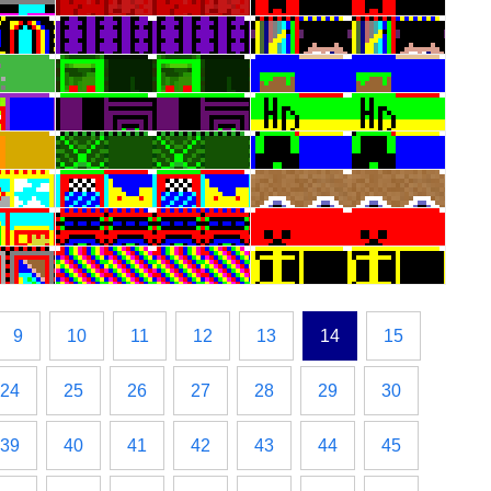
9
10
11
12
13
14
15
24
25
26
27
28
29
30
39
40
41
42
43
44
45