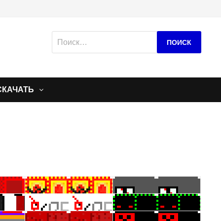
Найти:
СКАЧАТЬ