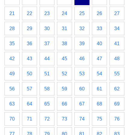
21
22
23
24
25
26
27
28
29
30
31
32
33
34
35
36
37
38
39
40
41
42
43
44
45
46
47
48
49
50
51
52
53
54
55
56
57
58
59
60
61
62
63
64
65
66
67
68
69
70
71
72
73
74
75
76
77
78
79
80
81
82
83