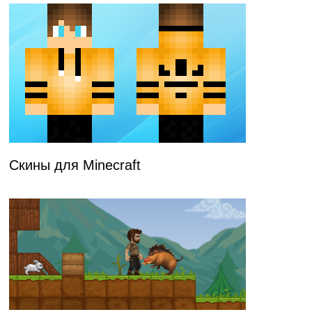
Скины для Minecraft