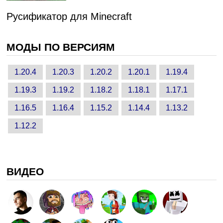
Русификатор для Minecraft
МОДЫ ПО ВЕРСИЯМ
1.20.4
1.20.3
1.20.2
1.20.1
1.19.4
1.19.3
1.19.2
1.18.2
1.18.1
1.17.1
1.16.5
1.16.4
1.15.2
1.14.4
1.13.2
1.12.2
ВИДЕО