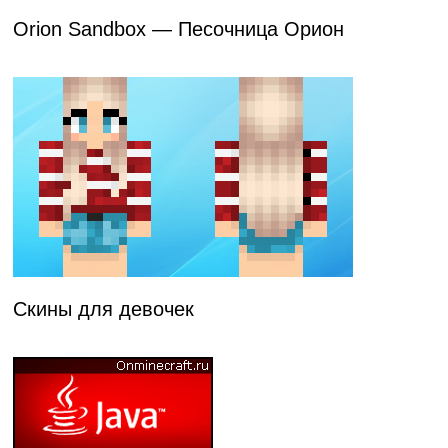
Orion Sandbox — Песочница Орион
Скины для девочек