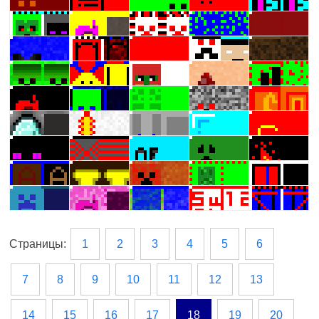
Страницы:
1
2
3
4
5
6
7
8
9
10
11
12
13
14
15
16
17
18
19
20