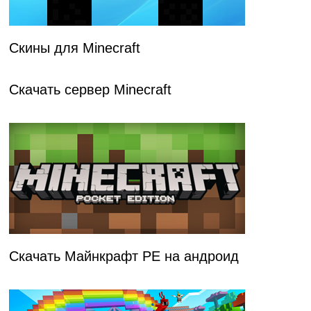
Скины для Minecraft
Скачать сервер Minecraft
Скачать Майнкрафт PE на андроид