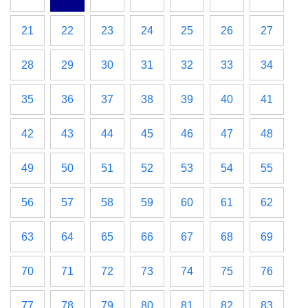
21
22
23
24
25
26
27
28
29
30
31
32
33
34
35
36
37
38
39
40
41
42
43
44
45
46
47
48
49
50
51
52
53
54
55
56
57
58
59
60
61
62
63
64
65
66
67
68
69
70
71
72
73
74
75
76
77
78
79
80
81
82
83