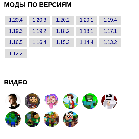
МОДЫ ПО ВЕРСИЯМ
1.20.4
1.20.3
1.20.2
1.20.1
1.19.4
1.19.3
1.19.2
1.18.2
1.18.1
1.17.1
1.16.5
1.16.4
1.15.2
1.14.4
1.13.2
1.12.2
ВИДЕО