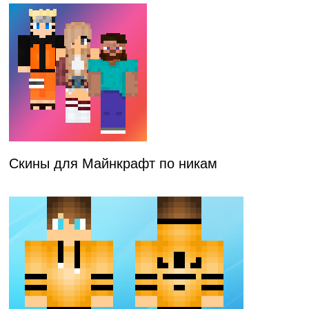
Скины для Майнкрафт по никам