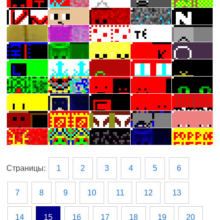
Страницы:
1
2
3
4
5
6
7
8
9
10
11
12
13
14
15
16
17
18
19
20