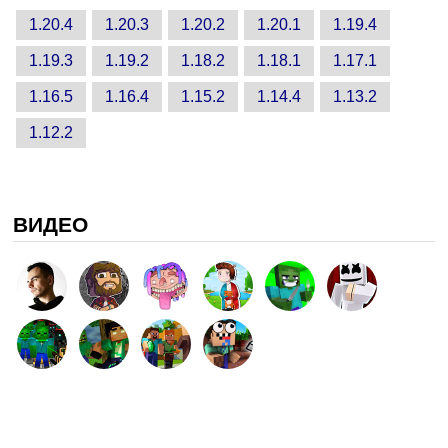
1.20.4
1.20.3
1.20.2
1.20.1
1.19.4
1.19.3
1.19.2
1.18.2
1.18.1
1.17.1
1.16.5
1.16.4
1.15.2
1.14.4
1.13.2
1.12.2
ВИДЕО