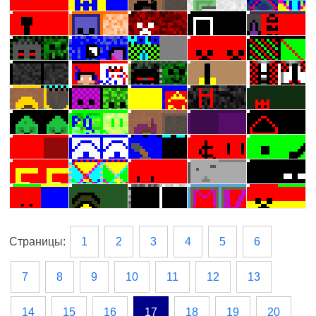
Страницы:
1
2
3
4
5
6
7
8
9
10
11
12
13
14
15
16
17
18
19
20