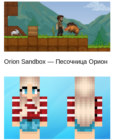
Orion Sandbox — Песочница Орион