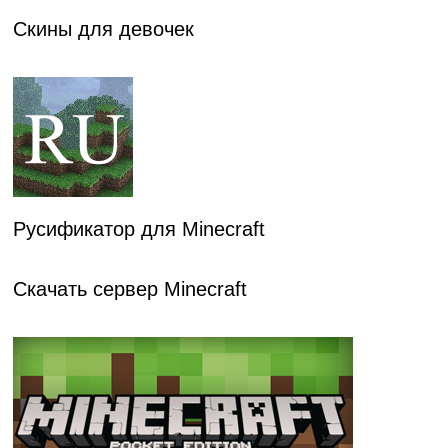
Скины для девочек
Русификатор для Minecraft
Скачать сервер Minecraft