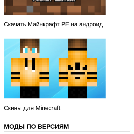
Скачать Майнкрафт PE на андроид
Скины для Minecraft
МОДЫ ПО ВЕРСИЯМ