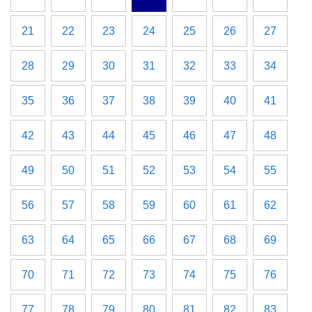
21
22
23
24
25
26
27
28
29
30
31
32
33
34
35
36
37
38
39
40
41
42
43
44
45
46
47
48
49
50
51
52
53
54
55
56
57
58
59
60
61
62
63
64
65
66
67
68
69
70
71
72
73
74
75
76
77
78
79
80
81
82
83