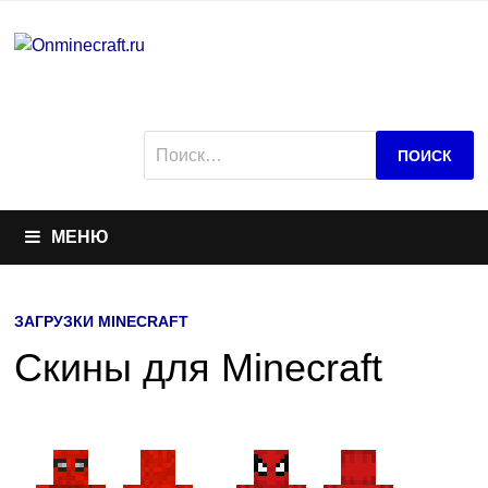
Перейти
к
содержимому
Найти:
МЕНЮ
ЗАГРУЗКИ MINECRAFT
Скины для Minecraft