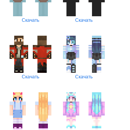
Скачать
Скачать
Скачать
Скачать