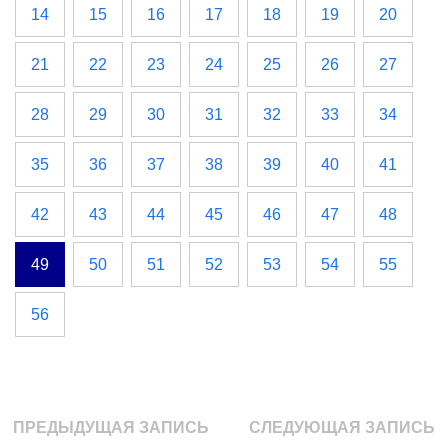
14
15
16
17
18
19
20
21
22
23
24
25
26
27
28
29
30
31
32
33
34
35
36
37
38
39
40
41
42
43
44
45
46
47
48
49
50
51
52
53
54
55
56
Навигация
Предыдущая
С
ПРЕДЫДУЩАЯ ЗАПИСЬ
СЛЕДУЮЩАЯ ЗАПИСЬ