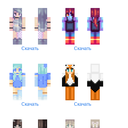
Скачать
Скачать
Скачать
Скачать