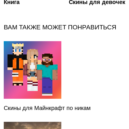
запись:
з
Книга
Скины для девочек
по
записям
ВАМ ТАКЖЕ МОЖЕТ ПОНРАВИТЬСЯ
Скины для Майнкрафт по никам