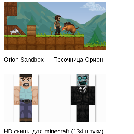
Orion Sandbox — Песочница Орион
HD скины для minecraft (134 штуки)