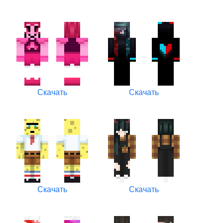
Скачать
Скачать
Скачать
Скачать