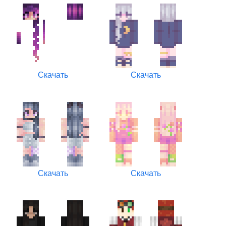
Скачать
Скачать
Скачать
Скачать