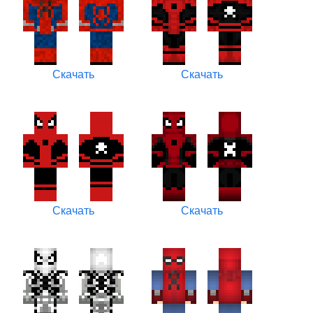
Скачать
Скачать
Скачать
Скачать