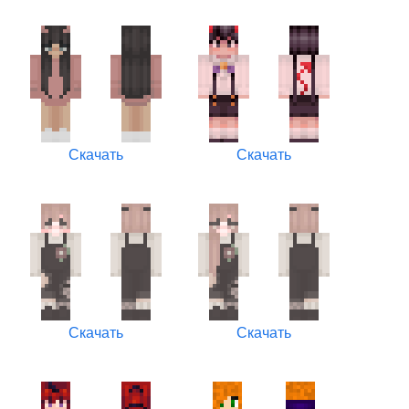
Скачать
Скачать
Скачать
Скачать