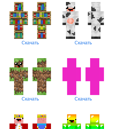
Скачать
Скачать
Скачать
Скачать