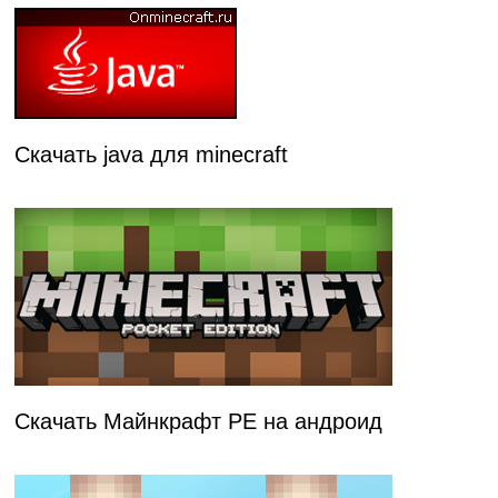
Скачать java для minecraft
Скачать Майнкрафт PE на андроид