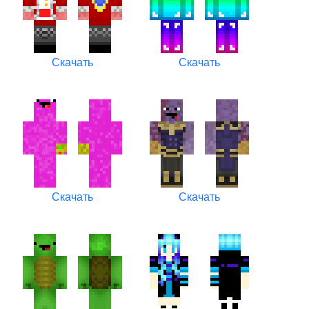
Скачать
Скачать
Скачать
Скачать