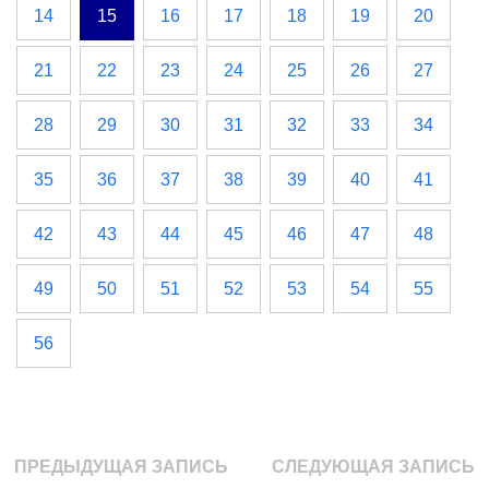
14
15
16
17
18
19
20
21
22
23
24
25
26
27
28
29
30
31
32
33
34
35
36
37
38
39
40
41
42
43
44
45
46
47
48
49
50
51
52
53
54
55
56
Навигация
Предыдущая
С
ПРЕДЫДУЩАЯ ЗАПИСЬ
СЛЕДУЮЩАЯ ЗАПИСЬ