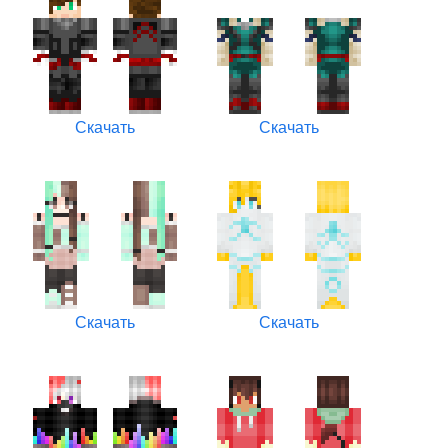
Скачать
Скачать
Скачать
Скачать