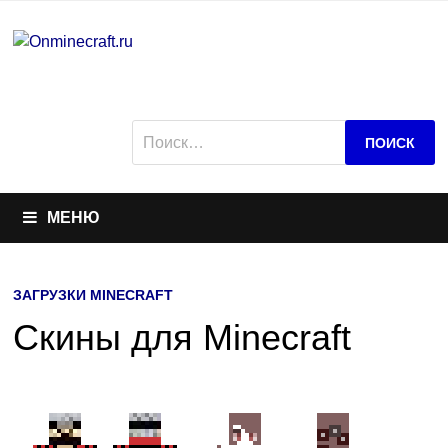
Перейти
к
содержимому
Найти:
МЕНЮ
ЗАГРУЗКИ MINECRAFT
Скины для Minecraft