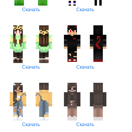
Скачать
Скачать
Скачать
Скачать
Скачать
Скачать