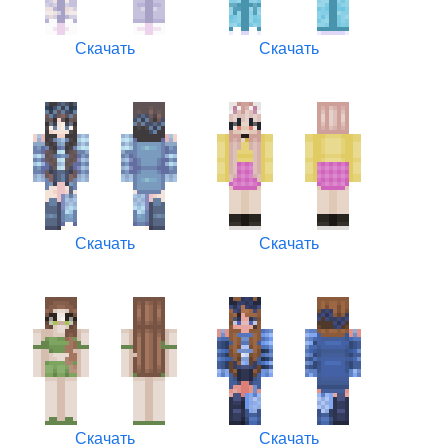
Скачать
Скачать
Скачать
Скачать
Скачать
Скачать