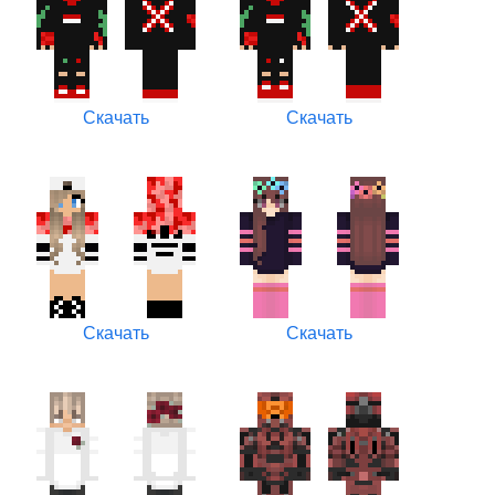
Скачать
Скачать
Скачать
Скачать