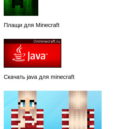
Плащи для Minecraft
Скачать java для minecraft