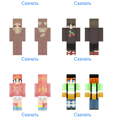
Скачать
Скачать
Скачать
Скачать
Скачать
Скачать