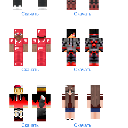
Скачать
Скачать
Скачать
Скачать
Скачать
Скачать