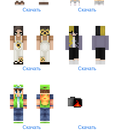
Скачать
Скачать
Скачать
Скачать
Скачать
Скачать