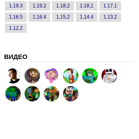
1.19.3
1.19.2
1.18.2
1.18.1
1.17.1
1.16.5
1.16.4
1.15.2
1.14.4
1.13.2
1.12.2
ВИДЕО