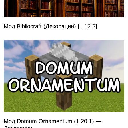
Мод Bibliocraft (Декорации) [1.12.2]
Мод Domum Ornamentum (1.20.1) —