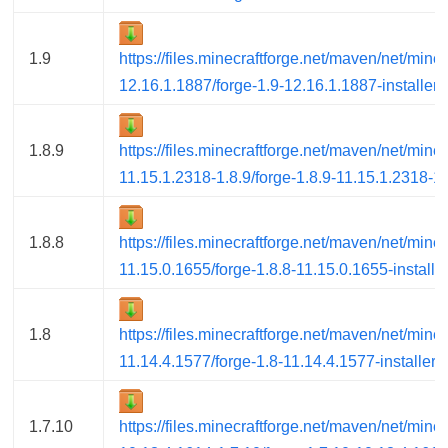
1.9
https://files.minecraftforge.net/maven/net/minec
12.16.1.1887/forge-1.9-12.16.1.1887-installer.j
1.8.9
https://files.minecraftforge.net/maven/net/minec
11.15.1.2318-1.8.9/forge-1.8.9-11.15.1.2318-1.8.
1.8.8
https://files.minecraftforge.net/maven/net/minec
11.15.0.1655/forge-1.8.8-11.15.0.1655-installer
1.8
https://files.minecraftforge.net/maven/net/minec
11.14.4.1577/forge-1.8-11.14.4.1577-installer.j
1.7.10
https://files.minecraftforge.net/maven/net/minec