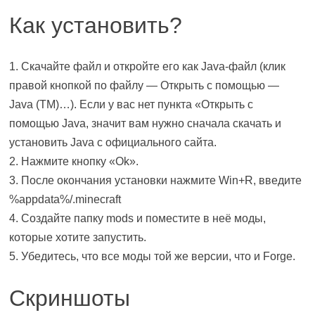
Как установить?
1. Скачайте файл и откройте его как Java-файл (клик
правой кнопкой по файлу — Открыть с помощью —
Java (TM)…). Если у вас нет пункта «Открыть с
помощью Java, значит вам нужно сначала скачать и
установить Java с официального сайта.
2. Нажмите кнопку «Ok».
3. После окончания установки нажмите Win+R, введите
%appdata%/.minecraft
4. Создайте папку mods и поместите в неё моды,
которые хотите запустить.
5. Убедитесь, что все моды той же версии, что и Forge.
Скриншоты