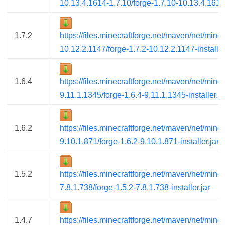
10.13.4.1614-1.7.10/forge-1.7.10-10.13.4.1614-1
1.7.2
https://files.minecraftforge.net/maven/net/minec
10.12.2.1147/forge-1.7.2-10.12.2.1147-installer
1.6.4
https://files.minecraftforge.net/maven/net/minec
9.11.1.1345/forge-1.6.4-9.11.1.1345-installer.ja
1.6.2
https://files.minecraftforge.net/maven/net/minec
9.10.1.871/forge-1.6.2-9.10.1.871-installer.jar
1.5.2
https://files.minecraftforge.net/maven/net/minec
7.8.1.738/forge-1.5.2-7.8.1.738-installer.jar
1.4.7
https://files.minecraftforge.net/maven/net/minec