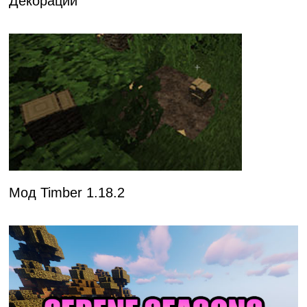
Декорации
Мод Timber 1.18.2