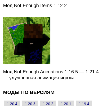
Мод Not Enough Items 1.12.2
Мод Not Enough Animations 1.16.5 — 1.21.4
— улучшенная анимация игрока
МОДЫ ПО ВЕРСИЯМ
1.20.4
1.20.3
1.20.2
1.20.1
1.19.4