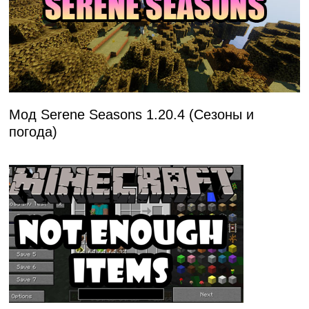
Мод Serene Seasons 1.20.4 (Сезоны и
погода)