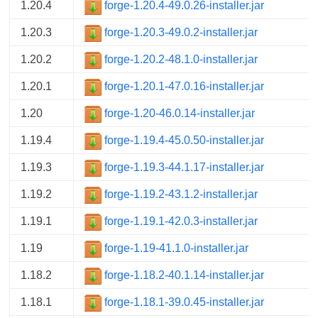
1.20.4
forge-1.20.4-49.0.26-installer.jar
1.20.3
forge-1.20.3-49.0.2-installer.jar
1.20.2
forge-1.20.2-48.1.0-installer.jar
1.20.1
forge-1.20.1-47.0.16-installer.jar
1.20
forge-1.20-46.0.14-installer.jar
1.19.4
forge-1.19.4-45.0.50-installer.jar
1.19.3
forge-1.19.3-44.1.17-installer.jar
1.19.2
forge-1.19.2-43.1.2-installer.jar
1.19.1
forge-1.19.1-42.0.3-installer.jar
1.19
forge-1.19-41.1.0-installer.jar
1.18.2
forge-1.18.2-40.1.14-installer.jar
1.18.1
forge-1.18.1-39.0.45-installer.jar