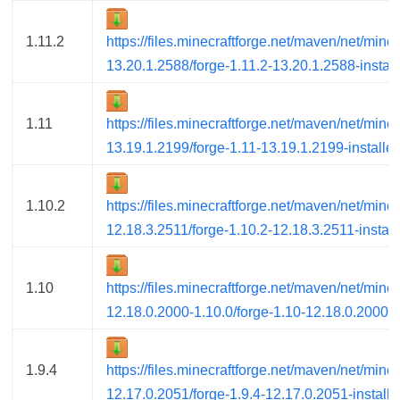
1.11.2
https://files.minecraftforge.net/maven/net/minec
13.20.1.2588/forge-1.11.2-13.20.1.2588-installe
1.11
https://files.minecraftforge.net/maven/net/minec
13.19.1.2199/forge-1.11-13.19.1.2199-installer.
1.10.2
https://files.minecraftforge.net/maven/net/minec
12.18.3.2511/forge-1.10.2-12.18.3.2511-installe
1.10
https://files.minecraftforge.net/maven/net/minec
12.18.0.2000-1.10.0/forge-1.10-12.18.0.2000-1.1
1.9.4
https://files.minecraftforge.net/maven/net/minec
12.17.0.2051/forge-1.9.4-12.17.0.2051-installer