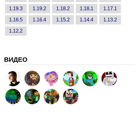
1.19.3
1.19.2
1.18.2
1.18.1
1.17.1
1.16.5
1.16.4
1.15.2
1.14.4
1.13.2
1.12.2
ВИДЕО