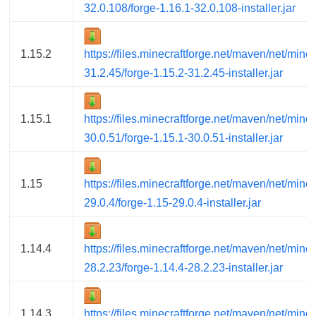
32.0.108/forge-1.16.1-32.0.108-installer.jar
1.15.2
https://files.minecraftforge.net/maven/net/minec
31.2.45/forge-1.15.2-31.2.45-installer.jar
1.15.1
https://files.minecraftforge.net/maven/net/minec
30.0.51/forge-1.15.1-30.0.51-installer.jar
1.15
https://files.minecraftforge.net/maven/net/minec
29.0.4/forge-1.15-29.0.4-installer.jar
1.14.4
https://files.minecraftforge.net/maven/net/minec
28.2.23/forge-1.14.4-28.2.23-installer.jar
1.14.3
https://files.minecraftforge.net/maven/net/minec