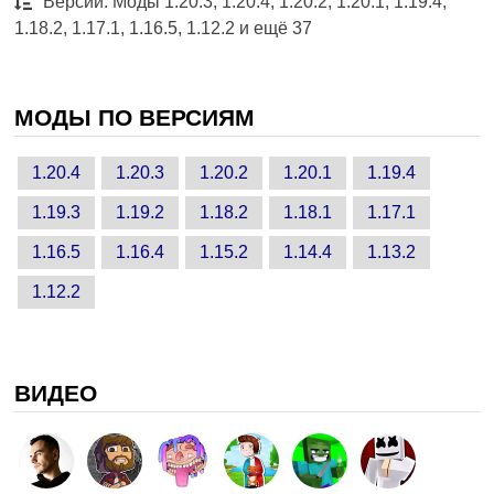
Версии: Моды 1.20.3, 1.20.4, 1.20.2, 1.20.1, 1.19.4,
1.18.2, 1.17.1, 1.16.5, 1.12.2 и ещё 37
МОДЫ ПО ВЕРСИЯМ
1.20.4
1.20.3
1.20.2
1.20.1
1.19.4
1.19.3
1.19.2
1.18.2
1.18.1
1.17.1
1.16.5
1.16.4
1.15.2
1.14.4
1.13.2
1.12.2
ВИДЕО