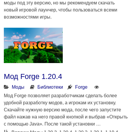
моды под эту версию, но мы рекомендуем скачать
новый игровой лаунчер, чтобы пользоваться всеми
возможностями игры.
Мод Forge 1.20.4
Моды
Библиотеки
Forge
Мод Forge позволяет разработчикам сделать более
удобной разработку модов, а игрокам их установку.
Скачайте нужную версию мода, после чего запустите
файл нажав на него правой кнопкой и выбрав «Открыть
с помощью Java». После такой установки …