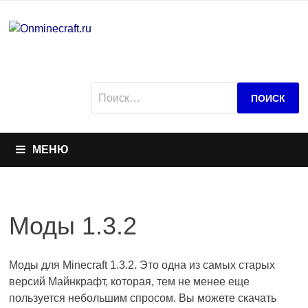
Перейти
к
содержимому
Найти:
МЕНЮ
Моды 1.3.2
Моды для Minecraft 1.3.2. Это одна из самых старых
версий Майнкрафт, которая, тем не менее еще
пользуется небольшим спросом. Вы можете скачать