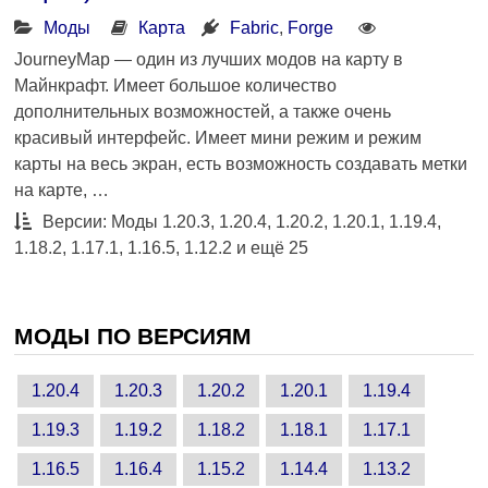
Моды
Карта
Fabric
,
Forge
JourneyMap — один из лучших модов на карту в
Майнкрафт. Имеет большое количество
дополнительных возможностей, а также очень
красивый интерфейс. Имеет мини режим и режим
карты на весь экран, есть возможность создавать метки
на карте, …
Версии: Моды 1.20.3, 1.20.4, 1.20.2, 1.20.1, 1.19.4,
1.18.2, 1.17.1, 1.16.5, 1.12.2 и ещё 25
МОДЫ ПО ВЕРСИЯМ
1.20.4
1.20.3
1.20.2
1.20.1
1.19.4
1.19.3
1.19.2
1.18.2
1.18.1
1.17.1
1.16.5
1.16.4
1.15.2
1.14.4
1.13.2