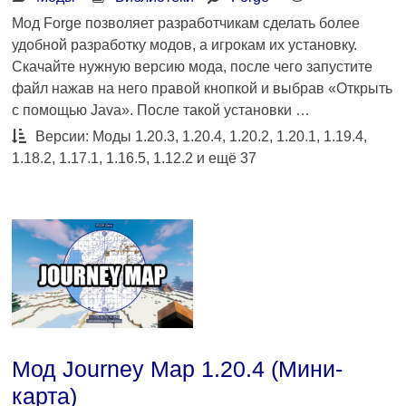
Мод Forge позволяет разработчикам сделать более
удобной разработку модов, а игрокам их установку.
Скачайте нужную версию мода, после чего запустите
файл нажав на него правой кнопкой и выбрав «Открыть
с помощью Java». После такой установки …
Версии: Моды 1.20.3, 1.20.4, 1.20.2, 1.20.1, 1.19.4,
1.18.2, 1.17.1, 1.16.5, 1.12.2 и ещё 37
Мод Journey Map 1.20.4 (Мини-
карта)