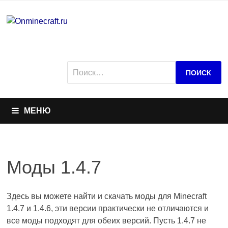
Перейти
к
содержимому
Найти:
МЕНЮ
Моды 1.4.7
Здесь вы можете найти и скачать моды для Minecraft
1.4.7 и 1.4.6, эти версии практически не отличаются и
все моды подходят для обеих версий. Пусть 1.4.7 не