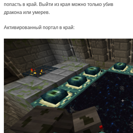
попасть в край. Выйти из края можно только убив
дракона или умерев.
Активированный портал в край: