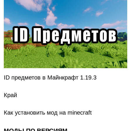
ID предметов в Майнкрафт 1.19.3
Край
Как установить мод на minecraft
МОДЫ ПО ВЕРСИЯМ