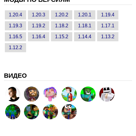
1.20.4
1.20.3
1.20.2
1.20.1
1.19.4
1.19.3
1.19.2
1.18.2
1.18.1
1.17.1
1.16.5
1.16.4
1.15.2
1.14.4
1.13.2
1.12.2
ВИДЕО