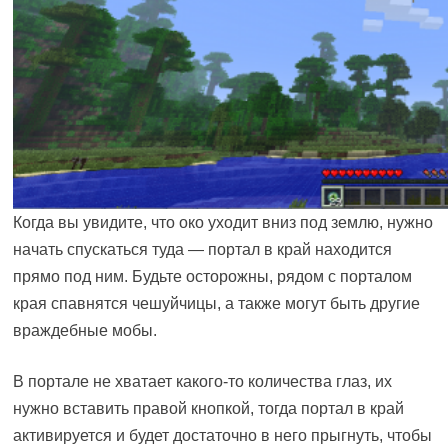
Когда вы увидите, что око уходит вниз под землю, нужно
начать спускаться туда — портал в край находится
прямо под ним. Будьте осторожны, рядом с порталом
края спавнятся чешуйчицы, а также могут быть другие
враждебные мобы.
В портале не хватает какого-то количества глаз, их
нужно вставить правой кнопкой, тогда портал в край
активируется и будет достаточно в него прыгнуть, чтобы