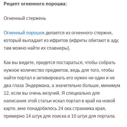
Рецепт огненного порошка:
Огненный стержень
Огненный порошок
делается из огненного стержня,
который выпадает из ифритов (ифриты обитают в аду,
там можно найти их спавнеры).
Как вы видите, придется постараться, чтобы собрать
нужное количество предметов, ведь для того, чтобы
найти портал и активировать его нужен ни один и не
два глаза Эндермана, а значительно больше, минимум
12, если вы очень везучий. Я специально для
написания этой статьи искал портал в край на новой
карте, мне понадобилось 24 ока страниика края,
примерно 14 штук для поиска и 10 штук для портала.