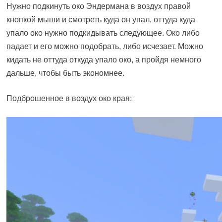
Нужно подкинуть око Эндермана в воздух правой
кнопкой мыши и смотреть куда он упал, оттуда куда
упало око нужно подкидывать следующее. Око либо
падает и его можно подобрать, либо исчезает. Можно
кидать не оттуда откуда упало око, а пройдя немного
дальше, чтобы быть экономнее.
Подброшенное в воздух око края: