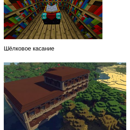
Шёлковое касание