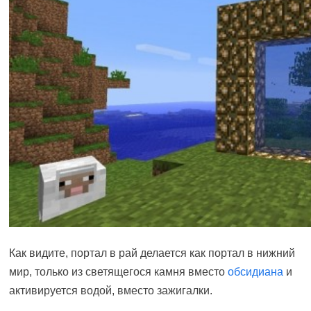
Как видите, портал в рай делается как портал в нижний
мир, только из светящегося камня вместо
обсидиана
и
активируется водой, вместо зажигалки.