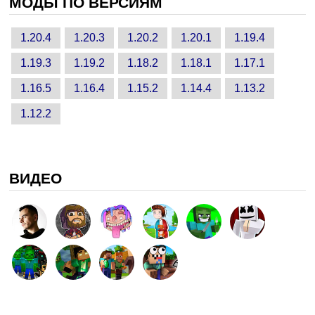
МОДЫ ПО ВЕРСИЯМ
1.20.4
1.20.3
1.20.2
1.20.1
1.19.4
1.19.3
1.19.2
1.18.2
1.18.1
1.17.1
1.16.5
1.16.4
1.15.2
1.14.4
1.13.2
1.12.2
ВИДЕО