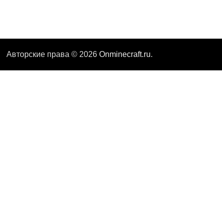
Авторские права © 2026
Onminecraft.ru
.