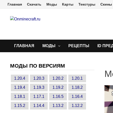
Перейти
Главная
Скачать
Моды
Карты
Текстуры
Скины
к
содержимому
ГЛАВНАЯ
МОДЫ
РЕЦЕПТЫ
ID ПРЕ
МОДЫ ПО ВЕРСИЯМ
М
1.20.4
1.20.3
1.20.2
1.20.1
1.19.4
1.19.3
1.19.2
1.18.2
1.18.1
1.17.1
1.16.5
1.16.4
1.15.2
1.14.4
1.13.2
1.12.2