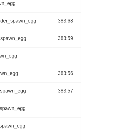
wn_egg
ider_spawn_egg
383:68
_spawn_egg
383:59
awn_egg
awn_egg
383:56
_spawn_egg
383:57
_spawn_egg
_spawn_egg