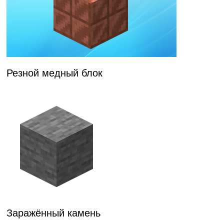
Резной медный блок
Заражённый камень