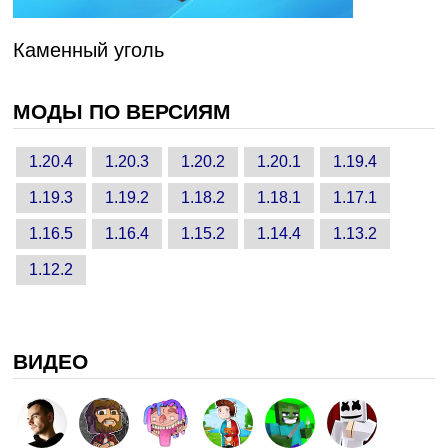
Каменный уголь
МОДЫ ПО ВЕРСИЯМ
1.20.4
1.20.3
1.20.2
1.20.1
1.19.4
1.19.3
1.19.2
1.18.2
1.18.1
1.17.1
1.16.5
1.16.4
1.15.2
1.14.4
1.13.2
1.12.2
ВИДЕО