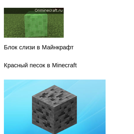
Блок слизи в Майнкрафт
Красный песок в Minecraft