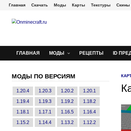
Перейти
Главная
Скачать
Моды
Карты
Текстуры
Скины
к
содержимому
ГЛАВНАЯ
МОДЫ
РЕЦЕПТЫ
ID ПРЕ
МОДЫ ПО ВЕРСИЯМ
КАР
К
1.20.4
1.20.3
1.20.2
1.20.1
1.19.4
1.19.3
1.19.2
1.18.2
1.18.1
1.17.1
1.16.5
1.16.4
1.15.2
1.14.4
1.13.2
1.12.2