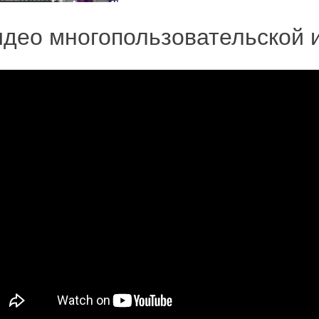
део многопользовательской и