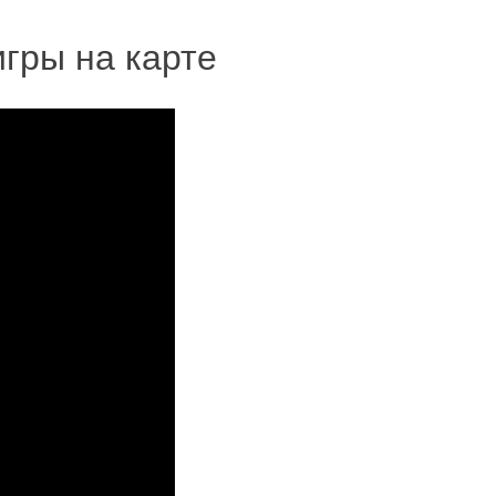
гры на карте