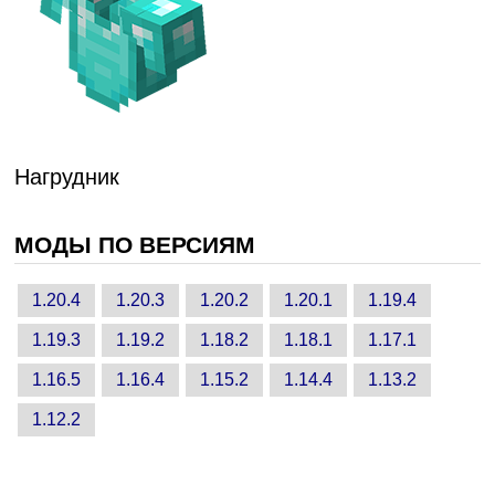
Нагрудник
МОДЫ ПО ВЕРСИЯМ
1.20.4
1.20.3
1.20.2
1.20.1
1.19.4
1.19.3
1.19.2
1.18.2
1.18.1
1.17.1
1.16.5
1.16.4
1.15.2
1.14.4
1.13.2
1.12.2