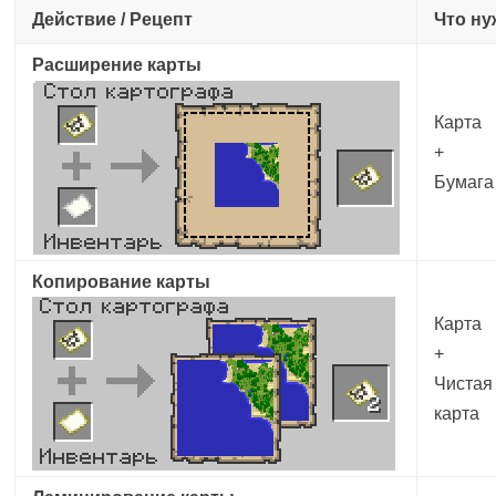
Действие / Рецепт
Что ну
Расширение карты
Карта
+
Бумага
Копирование карты
Карта
+
Чистая
карта