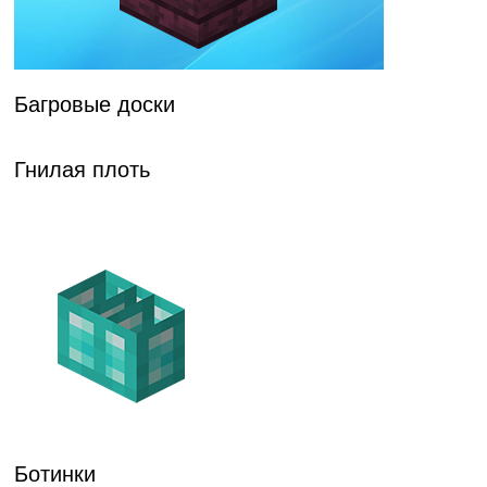
Багровые доски
Гнилая плоть
Ботинки