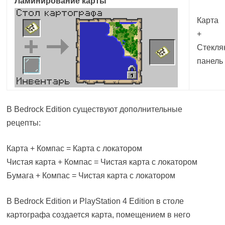
Ламинирование карты
Карта
+
Стекля
панель
В Bedrock Edition существуют дополнительные
рецепты:
Карта + Компас = Карта с локатором
Чистая карта + Компас = Чистая карта с локатором
Бумага + Компас = Чистая карта с локатором
В Bedrock Edition и PlayStation 4 Edition в столе
картографа создается карта, помещением в него