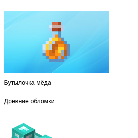
Бутылочка мёда
Древние обломки