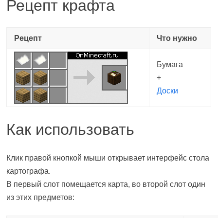
Рецепт крафта
Рецепт
Что нужно
Бумага
+
Доски
Как использовать
Клик правой кнопкой мыши открывает интерфейс стола
картографа.
В первый слот помещается карта, во второй слот один
из этих предметов: