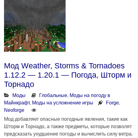
Мод Weather, Storms & Tornadoes
1.12.2 — 1.20.1 — Погода, Шторм и
Торнадо
Моды
Глобальные
,
Моды на погоду в
Майнкрафт
,
Моды на усложнение игры
Forge
,
Neoforge
Мод добавляет опасные погодные явления, такие как
Шторм и Торнадо, а также предметы, которые позволят
предсказать ухудшение погоды и вычислить силу ветра.