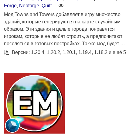
Forge
,
Neoforge
,
Quilt
Мод Towns and Towers добавляет в игру множество
зданий, которые генерируются на карте случайным
образом. Эти здания и целые города понравятся
игрокам, которые не любят строить, а предпочитают
поселяться в готовых постройках. Также мод будет …
Версии: 1.20.4, 1.20.2, 1.20.1, 1.19.4, 1.18.2 и ещё 5