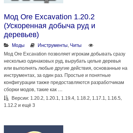
Мод Ore Excavation 1.20.2
(Ускоренная добыча руд и
деревьев)
Моды
Инструменты
,
Читы
Мод Ore Excavation позволяет игрокам добывать сразу
несколько одинаковых руд, вырубать целые деревья
или выполнять любые другие действия, основанные на
инструментах, за один раз. Простые и понятные
конфигурации также предоставляются разработчикам
сборки модов, такие как …
Версии: 1.20.2, 1.20.1, 1.19.4, 1.18.2, 1.17.1, 1.16.5,
1.12.2 и ещё 3