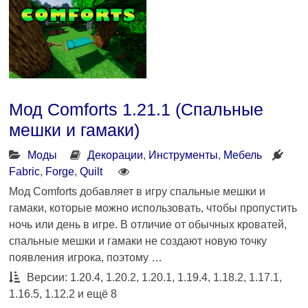
Мод Comforts 1.21.1 (Спальные
мешки и гамаки)
Моды
Декорации
,
Инструменты
,
Мебель
Fabric
,
Forge
,
Quilt
Мод Comforts добавляет в игру спальные мешки и
гамаки, которые можно использовать, чтобы пропустить
ночь или день в игре. В отличие от обычных кроватей,
спальные мешки и гамаки не создают новую точку
появления игрока, поэтому …
Версии: 1.20.4, 1.20.2, 1.20.1, 1.19.4, 1.18.2, 1.17.1,
1.16.5, 1.12.2 и ещё 8