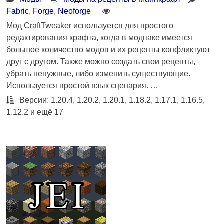
Fabric
,
Forge
,
Neoforge
Мод CraftTweaker используется для простого
редактирования крафта, когда в модпаке имеется
большое количество модов и их рецепты конфликтуют
друг с другом. Также можно создать свои рецепты,
убрать ненужные, либо изменить существующие.
Используется простой язык сценария. …
Версии: 1.20.4, 1.20.2, 1.20.1, 1.18.2, 1.17.1, 1.16.5,
1.12.2 и ещё 17