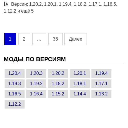
Версии: 1.20.2, 1.20.1, 1.19.4, 1.18.2, 1.17.1, 1.16.5,
1.12.2 и ещё 5
Пагинация
1
2
…
36
Далее
записей
МОДЫ ПО ВЕРСИЯМ
1.20.4
1.20.3
1.20.2
1.20.1
1.19.4
1.19.3
1.19.2
1.18.2
1.18.1
1.17.1
1.16.5
1.16.4
1.15.2
1.14.4
1.13.2
1.12.2