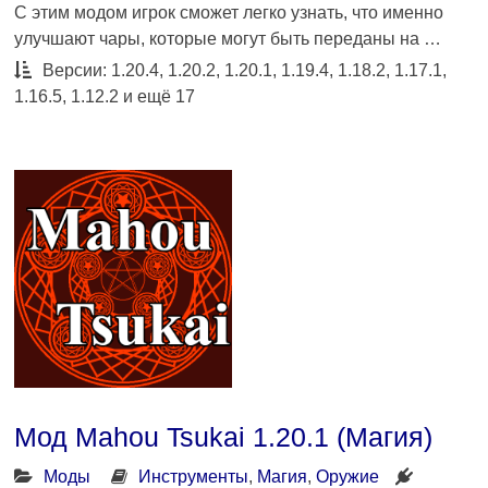
С этим модом игрок сможет легко узнать, что именно
улучшают чары, которые могут быть переданы на …
Версии: 1.20.4, 1.20.2, 1.20.1, 1.19.4, 1.18.2, 1.17.1,
1.16.5, 1.12.2 и ещё 17
Мод Mahou Tsukai 1.20.1 (Магия)
Моды
Инструменты
,
Магия
,
Оружие