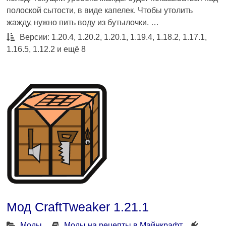
полоской сытости, в виде капелек. Чтобы утолить
жажду, нужно пить воду из бутылочки. …
Версии: 1.20.4, 1.20.2, 1.20.1, 1.19.4, 1.18.2, 1.17.1,
1.16.5, 1.12.2 и ещё 8
Мод CraftTweaker 1.21.1
Моды
Моды на рецепты в Майнкрафт