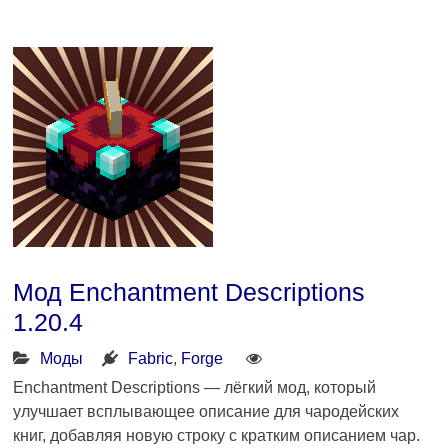
Мод Enchantment Descriptions
1.20.4
Моды
Fabric
,
Forge
Enchantment Descriptions — лёгкий мод, который
улучшает всплывающее описание для чародейских
книг, добавляя новую строку с кратким описанием чар.