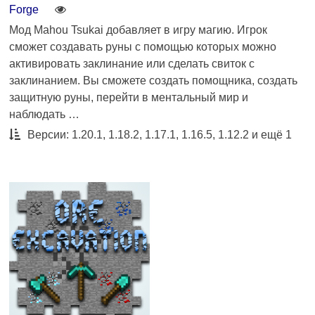
Forge
Мод Mahou Tsukai добавляет в игру магию. Игрок
сможет создавать руны с помощью которых можно
активировать заклинание или сделать свиток с
заклинанием. Вы сможете создать помощника, создать
защитную руны, перейти в ментальный мир и
наблюдать …
Версии: 1.20.1, 1.18.2, 1.17.1, 1.16.5, 1.12.2 и ещё 1