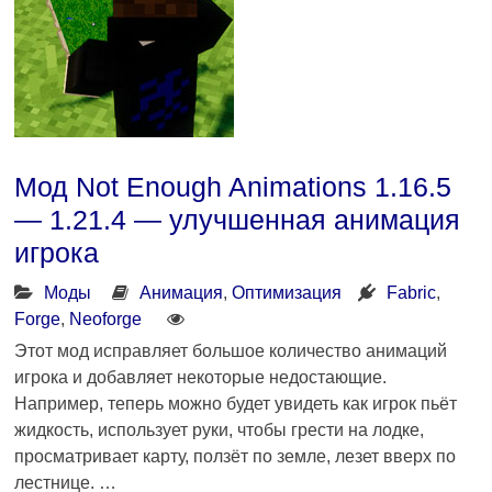
Мод Not Enough Animations 1.16.5
— 1.21.4 — улучшенная анимация
игрока
Моды
Анимация
,
Оптимизация
Fabric
,
Forge
,
Neoforge
Этот мод исправляет большое количество анимаций
игрока и добавляет некоторые недостающие.
Например, теперь можно будет увидеть как игрок пьёт
жидкость, использует руки, чтобы грести на лодке,
просматривает карту, ползёт по земле, лезет вверх по
лестнице. …