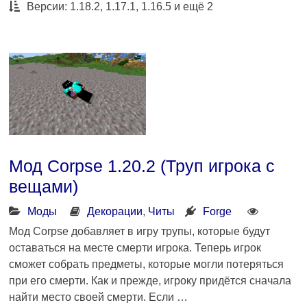
Версии: 1.18.2, 1.17.1, 1.16.5 и ещё 2
Мод Corpse 1.20.2 (Труп игрока с
вещами)
Моды
Декорации
,
Читы
Forge
Мод Corpse добавляет в игру трупы, которые будут
оставаться на месте смерти игрока. Теперь игрок
сможет собрать предметы, которые могли потеряться
при его смерти. Как и прежде, игроку придётся сначала
найти место своей смерти. Если …