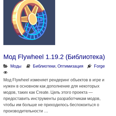
Мод Flywheel 1.19.2 (Библиотека)
Моды
Библиотеки
,
Оптимизация
Forge
Мод Flywheel изменяет рендеринг объектов в игре и
нужен в основном как дополнение для некоторых
модов, таких как Create. Цель этого проекта —
предоставить инструменты разработчикам модов,
чтобы им больше не приходилось беспокоиться о
производительности …