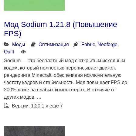
Мод Sodium 1.21.8 (Повышение
FPS)
Моды
Оптимизация
Fabric
,
Neoforge
,
Quilt
Sodium — это бесплатный мод с открытым исходным
кодом, который полностью переписывает движок
рендеринга Minecraft, обеспечивая исключительную
частоту кадров и стабильность. Мод повышает FPS до
300% даже на слабых компьютерах. В отличие от
других модов, …
Версии: 1.20.1 и ещё 7