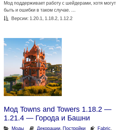
Мод поддерживает работу с шейдерами, хотя могут
быть и ошибки в таком случае. …
Версии: 1.20.1, 1.18.2, 1.12.2
Мод Towns and Towers 1.18.2 —
1.21.4 — Города и Башни
Моды
Декорации
,
Постройки
Fabric
,