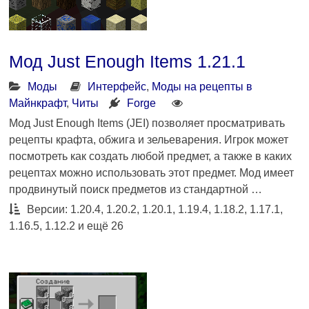
Мод Just Enough Items 1.21.1
Моды
Интерфейс
,
Моды на рецепты в
Майнкрафт
,
Читы
Forge
Мод Just Enough Items (JEI) позволяет просматривать
рецепты крафта, обжига и зельеварения. Игрок может
посмотреть как создать любой предмет, а также в каких
рецептах можно использовать этот предмет. Мод имеет
продвинутый поиск предметов из стандартной …
Версии: 1.20.4, 1.20.2, 1.20.1, 1.19.4, 1.18.2, 1.17.1,
1.16.5, 1.12.2 и ещё 26