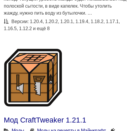
полоской сытости, в виде капелек. Чтобы утолить
жажду, нужно пить воду из бутылочки. …
Версии: 1.20.4, 1.20.2, 1.20.1, 1.19.4, 1.18.2, 1.17.1,
1.16.5, 1.12.2 и ещё 8
Мод CraftTweaker 1.21.1
Моды
Моды на рецепты в Майнкрафт