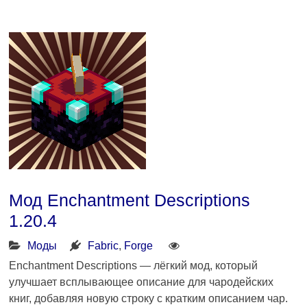
Мод Enchantment Descriptions
1.20.4
Моды
Fabric
,
Forge
Enchantment Descriptions — лёгкий мод, который
улучшает всплывающее описание для чародейских
книг, добавляя новую строку с кратким описанием чар.