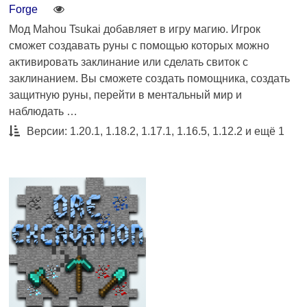
Forge
Мод Mahou Tsukai добавляет в игру магию. Игрок
сможет создавать руны с помощью которых можно
активировать заклинание или сделать свиток с
заклинанием. Вы сможете создать помощника, создать
защитную руны, перейти в ментальный мир и
наблюдать …
Версии: 1.20.1, 1.18.2, 1.17.1, 1.16.5, 1.12.2 и ещё 1