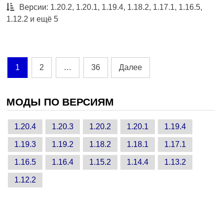
Версии: 1.20.2, 1.20.1, 1.19.4, 1.18.2, 1.17.1, 1.16.5,
1.12.2 и ещё 5
Пагинация
1
2
…
36
Далее
записей
МОДЫ ПО ВЕРСИЯМ
1.20.4
1.20.3
1.20.2
1.20.1
1.19.4
1.19.3
1.19.2
1.18.2
1.18.1
1.17.1
1.16.5
1.16.4
1.15.2
1.14.4
1.13.2
1.12.2