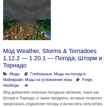
Мод Weather, Storms & Tornadoes
1.12.2 — 1.20.1 — Погода, Шторм и
Торнадо
Моды
Глобальные
,
Моды на погоду в
Майнкрафт
,
Моды на усложнение игры
Forge
,
Neoforge
Мод добавляет опасные погодные явления, такие как
Шторм и Торнадо, а также предметы, которые позволят
предсказать ухудшение погоды и вычислить силу ветра.