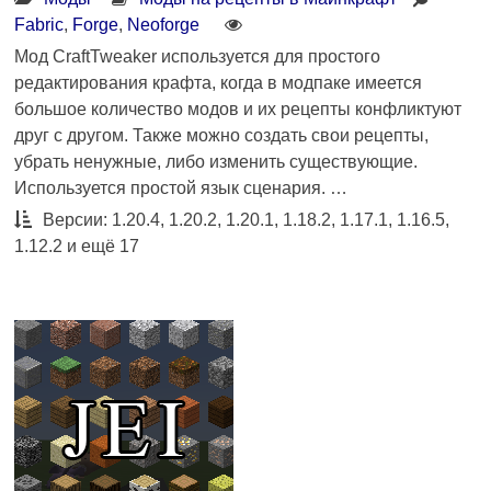
Fabric
,
Forge
,
Neoforge
Мод CraftTweaker используется для простого
редактирования крафта, когда в модпаке имеется
большое количество модов и их рецепты конфликтуют
друг с другом. Также можно создать свои рецепты,
убрать ненужные, либо изменить существующие.
Используется простой язык сценария. …
Версии: 1.20.4, 1.20.2, 1.20.1, 1.18.2, 1.17.1, 1.16.5,
1.12.2 и ещё 17