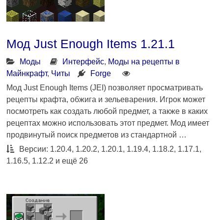
Мод Just Enough Items 1.21.1
Моды
Интерфейс
,
Моды на рецепты в
Майнкрафт
,
Читы
Forge
Мод Just Enough Items (JEI) позволяет просматривать
рецепты крафта, обжига и зельеварения. Игрок может
посмотреть как создать любой предмет, а также в каких
рецептах можно использовать этот предмет. Мод имеет
продвинутый поиск предметов из стандартной …
Версии: 1.20.4, 1.20.2, 1.20.1, 1.19.4, 1.18.2, 1.17.1,
1.16.5, 1.12.2 и ещё 26