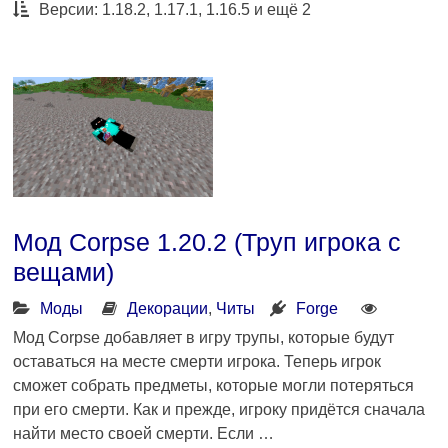
Версии: 1.18.2, 1.17.1, 1.16.5 и ещё 2
Мод Corpse 1.20.2 (Труп игрока с
вещами)
Моды
Декорации
,
Читы
Forge
Мод Corpse добавляет в игру трупы, которые будут
оставаться на месте смерти игрока. Теперь игрок
сможет собрать предметы, которые могли потеряться
при его смерти. Как и прежде, игроку придётся сначала
найти место своей смерти. Если …