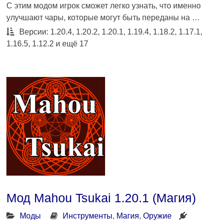
С этим модом игрок сможет легко узнать, что именно
улучшают чары, которые могут быть переданы на …
Версии: 1.20.4, 1.20.2, 1.20.1, 1.19.4, 1.18.2, 1.17.1,
1.16.5, 1.12.2 и ещё 17
Мод Mahou Tsukai 1.20.1 (Магия)
Моды
Инструменты
,
Магия
,
Оружие