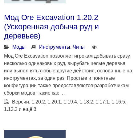
Мод Ore Excavation 1.20.2
(Ускоренная добыча руд и
деревьев)
Моды
Инструменты
,
Читы
Мод Ore Excavation позволяет игрокам добывать сразу
несколько одинаковых руд, вырубать целые деревья
или выполнять любые другие действия, основанные на
инструментах, за один раз. Простые и понятные
конфигурации также предоставляются разработчикам
сборки модов, такие как …
Версии: 1.20.2, 1.20.1, 1.19.4, 1.18.2, 1.17.1, 1.16.5,
1.12.2 и ещё 3