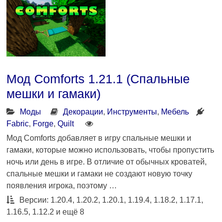
Мод Comforts 1.21.1 (Спальные
мешки и гамаки)
Моды
Декорации
,
Инструменты
,
Мебель
Fabric
,
Forge
,
Quilt
Мод Comforts добавляет в игру спальные мешки и
гамаки, которые можно использовать, чтобы пропустить
ночь или день в игре. В отличие от обычных кроватей,
спальные мешки и гамаки не создают новую точку
появления игрока, поэтому …
Версии: 1.20.4, 1.20.2, 1.20.1, 1.19.4, 1.18.2, 1.17.1,
1.16.5, 1.12.2 и ещё 8