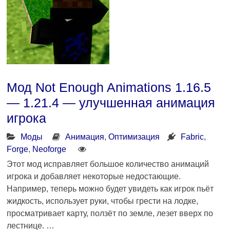
Мод Not Enough Animations 1.16.5
— 1.21.4 — улучшенная анимация
игрока
Моды
Анимация
,
Оптимизация
Fabric
,
Forge
,
Neoforge
Этот мод исправляет большое количество анимаций
игрока и добавляет некоторые недостающие.
Например, теперь можно будет увидеть как игрок пьёт
жидкость, использует руки, чтобы грести на лодке,
просматривает карту, ползёт по земле, лезет вверх по
лестнице. …