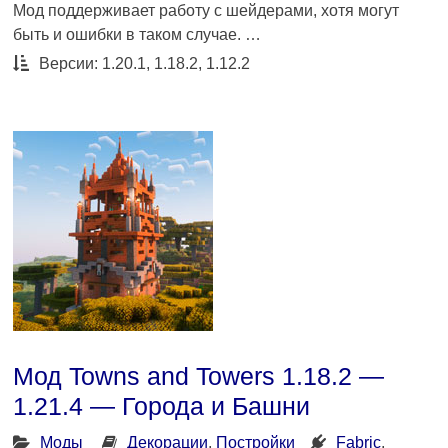
Мод поддерживает работу с шейдерами, хотя могут
быть и ошибки в таком случае. …
Версии: 1.20.1, 1.18.2, 1.12.2
Мод Towns and Towers 1.18.2 —
1.21.4 — Города и Башни
Моды
Декорации
,
Постройки
Fabric
,