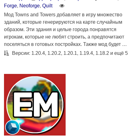
Forge
,
Neoforge
,
Quilt
Мод Towns and Towers добавляет в игру множество
зданий, которые генерируются на карте случайным
образом. Эти здания и целые города понравятся
игрокам, которые не любят строить, а предпочитают
поселяться в готовых постройках. Также мод будет …
Версии: 1.20.4, 1.20.2, 1.20.1, 1.19.4, 1.18.2 и ещё 5