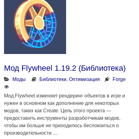
Мод Flywheel 1.19.2 (Библиотека)
Моды
Библиотеки
,
Оптимизация
Forge
Мод Flywheel изменяет рендеринг объектов в игре и
нужен в основном как дополнение для некоторых
модов, таких как Create. Цель этого проекта —
предоставить инструменты разработчикам модов,
чтобы им больше не приходилось беспокоиться о
производительности …