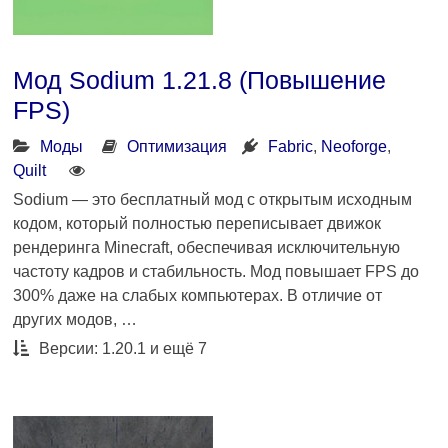
Мод Sodium 1.21.8 (Повышение
FPS)
Моды
Оптимизация
Fabric
,
Neoforge
,
Quilt
Sodium — это бесплатный мод с открытым исходным
кодом, который полностью переписывает движок
рендеринга Minecraft, обеспечивая исключительную
частоту кадров и стабильность. Мод повышает FPS до
300% даже на слабых компьютерах. В отличие от
других модов, …
Версии: 1.20.1 и ещё 7